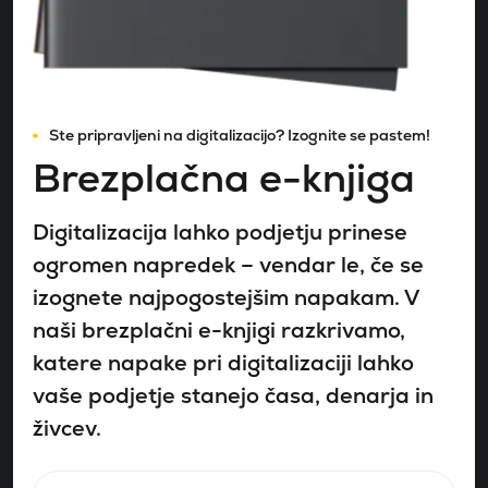
Ste pripravljeni na digitalizacijo? Izognite se pastem!
Brezplačna e-knjiga
Digitalizacija lahko podjetju prinese
ogromen napredek – vendar le, če se
izognete najpogostejšim napakam. V
naši brezplačni e-knjigi razkrivamo,
katere napake pri digitalizaciji lahko
vaše podjetje stanejo časa, denarja in
živcev.